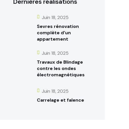
Dernières réalisations
Juin 18, 2025
Sevres rénovation
complète d’un
appartement
Juin 18, 2025
Travaux de Blindage
contre les ondes
électromagnétiques
Juin 18, 2025
Carrelage et faIence