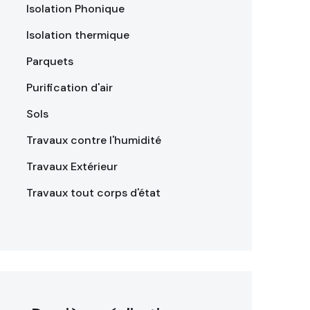
Isolation Phonique
Isolation thermique
Parquets
Purification d'air
Sols
Travaux contre l'humidité
Travaux Extérieur
Travaux tout corps d'état