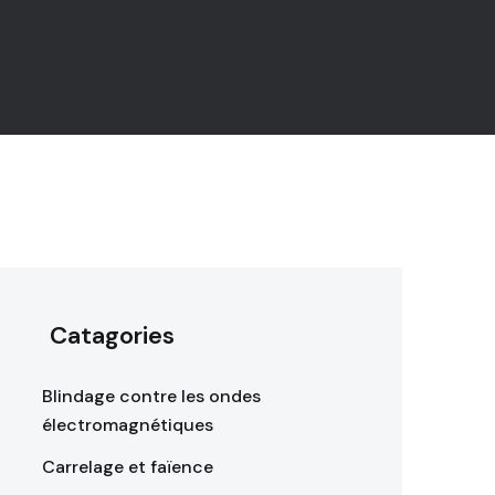
Catagories
Blindage contre les ondes
électromagnétiques
Carrelage et faïence