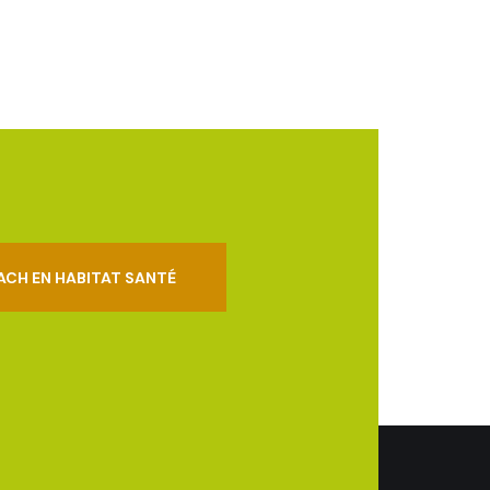
ACH EN HABITAT SANTÉ