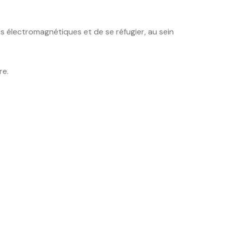
s électromagnétiques et de se réfugier, au sein
re.