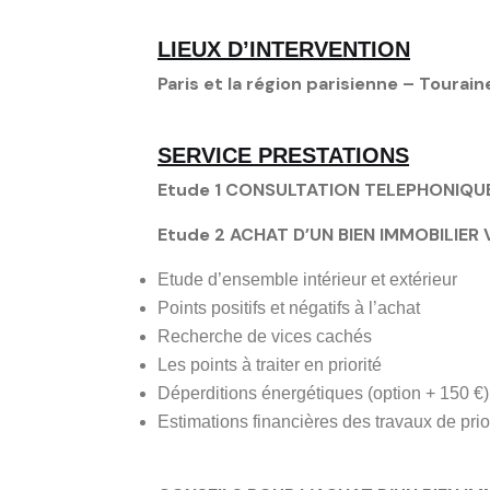
LIEUX D’INTERVENTION
Paris et la région parisienne – Tourai
SERVICE PRESTATIONS
Etude 1 CONSULTATION TELEPHONIQUE S
Etude 2 ACHAT D’UN BIEN IMMOBILIER V
Etude d’ensemble intérieur et extérieur
Points positifs et négatifs à l’achat
Recherche de vices cachés
Les points à traiter en priorité
Déperditions énergétiques (option + 150 €)
Estimations financières des travaux de prio