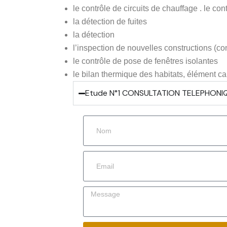
le contrôle de circuits de chauffage . le co
la détection de fuites
la détection
l’inspection de nouvelles constructions (con
le contrôle de pose de fenêtres isolantes
le bilan thermique des habitats, élément ca
Etude N°1 CONSULTATION TELEPHONI