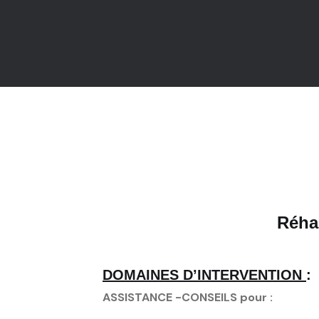
Réhab
DOMAINES D’INTERVENTION
:
ASSISTANCE -CONSEILS pour :