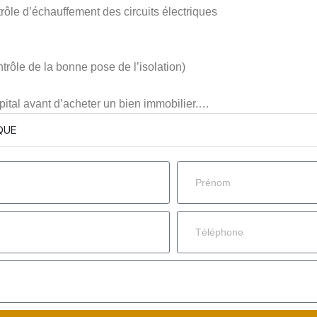
ntrôle d’échauffement des circuits électriques
trôle de la bonne pose de l’isolation)
pital avant d’acheter un bien immobilier.…
QUE