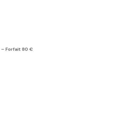
– Forfait 80 €