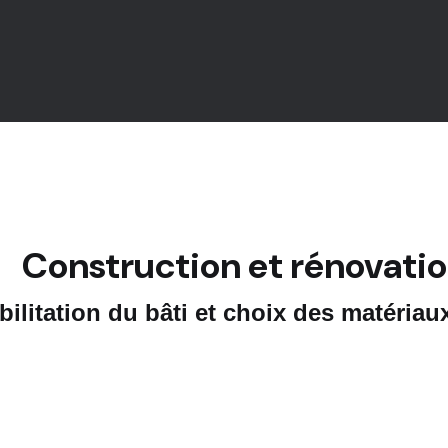
Construction et rénovati
ilitation du bâti et choix des matériau